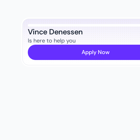
Vince Denessen
Is here to help you
Apply Now