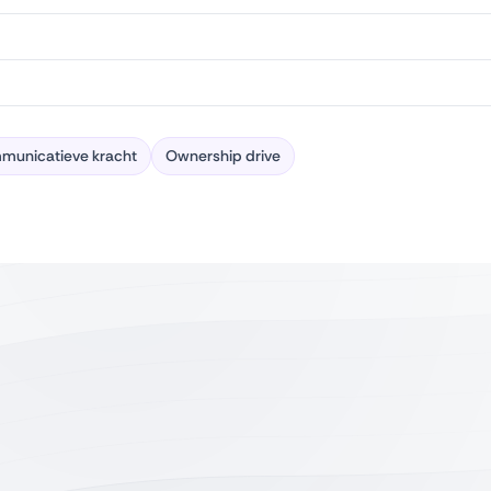
municatieve kracht
Ownership drive