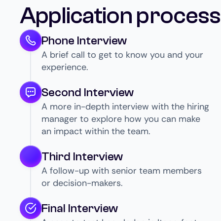
Application process
Phone Interview
A brief call to get to know you and your
experience.
Second Interview
A more in-depth interview with the hiring
manager to explore how you can make
an impact within the team.
Third Interview
A follow-up with senior team members
or decision-makers.
Final Interview