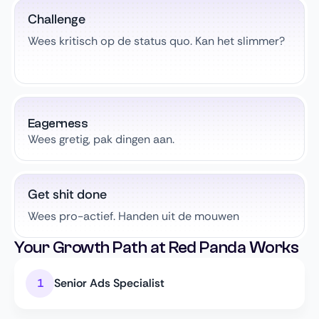
Challenge
Wees kritisch op de status quo. Kan het slimmer?
Eagerness
Wees gretig, pak dingen aan.
Get shit done
Wees pro-actief. Handen uit de mouwen
Your Growth Path at Red Panda Works
Senior Ads Specialist