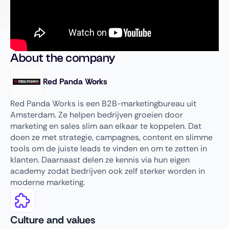
About the company
Red Panda Works
Red Panda Works is een B2B-marketingbureau uit
Amsterdam. Ze helpen bedrijven groeien door
marketing en sales slim aan elkaar te koppelen. Dat
doen ze met strategie, campagnes, content en slimme
tools om de juiste leads te vinden en om te zetten in
klanten. Daarnaast delen ze kennis via hun eigen
academy zodat bedrijven ook zelf sterker worden in
moderne marketing.
Culture and values