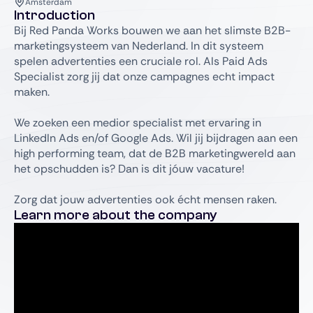
Amsterdam
Introduction
Bij Red Panda Works bouwen we aan het slimste B2B-
marketingsysteem van Nederland. In dit systeem
spelen advertenties een cruciale rol. Als Paid Ads
Specialist zorg jij dat onze campagnes echt impact
maken.
We zoeken een medior specialist met ervaring in
LinkedIn Ads en/of Google Ads. Wil jij bijdragen aan een
high performing team, dat de B2B marketingwereld aan
het opschudden is? Dan is dit jóuw vacature!
Zorg dat jouw advertenties ook écht mensen raken.
Learn more about the company