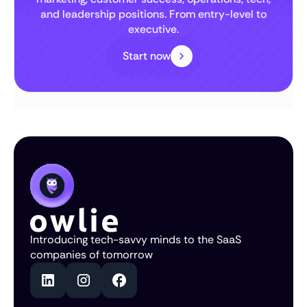
and leadership positions. From entry-level to
executive.
Start now
Introducing tech-savvy minds to the SaaS
companies of tomorrow