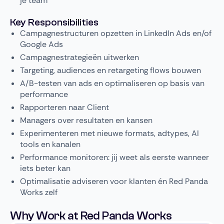
je team
Key Responsibilities
Campagnestructuren opzetten in LinkedIn Ads en/of
Google Ads
Campagnestrategieën uitwerken
Targeting, audiences en retargeting flows bouwen
A/B-testen van ads en optimaliseren op basis van
performance
Rapporteren naar Client
Managers over resultaten en kansen
Experimenteren met nieuwe formats, adtypes, AI
tools en kanalen
Performance monitoren: jij weet als eerste wanneer
iets beter kan
Optimalisatie adviseren voor klanten én Red Panda
Works zelf
Why Work at Red Panda Works