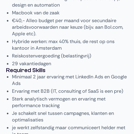
design en automation
Macbook van de zaak
€40,- Alleo budget per maand voor secundaire
arbeidsvoorwaarden naar keuze (bijv. aan Bol.com,
Apple etc).
Hybride werken: max 40% thuis, de rest op ons
kantoor in Amsterdam
Reiskostenvergoeding (belastingvrij)
29 vakantiedagen
Required Skills
Minimaal 2 jaar ervaring met LinkedIn Ads en Google
Ads
Ervaring met B2B (IT, consulting of SaaS is een pre)
Sterk analytisch vermogen en ervaring met
performance tracking
Je schakelt snel tussen campagnes, klanten en
optimalisaties
je werkt zelfstandig maar communiceert helder met