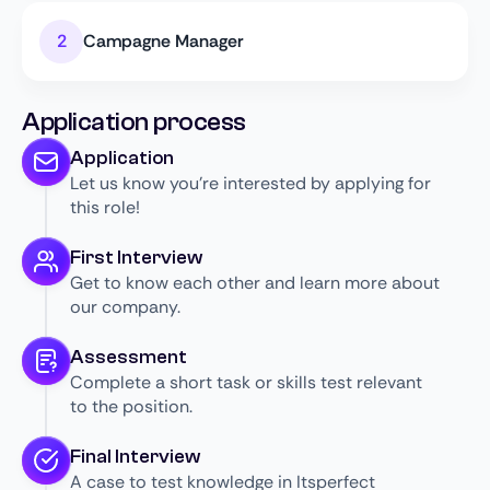
Campagne Manager
Application process
Application
Let us know you’re interested by applying for
this role!
First Interview
Get to know each other and learn more about
our company.
Assessment
Complete a short task or skills test relevant
to the position.
Final Interview
A case to test knowledge in Itsperfect