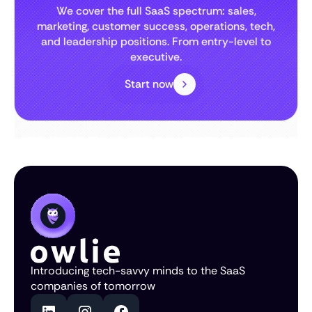
We cover the full SaaS spectrum: sales,
marketing, customer success, operations, tech,
and leadership positions. From entry-level to
executive.
Start now
Introducing tech-savvy minds to the SaaS
companies of tomorrow