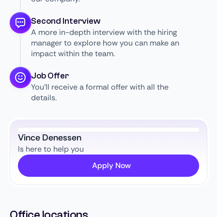
Second Interview
A more in-depth interview with the hiring
manager to explore how you can make an
impact within the team.
Job Offer
You’ll receive a formal offer with all the
details.
Vince Denessen
Is here to help you
Apply Now
Office locations