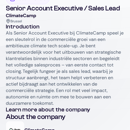
Senior Account Executive / Sales Lead
ClimateCamp
Brussel
Introduction
Als Senior Account Executive bij ClimateCamp speel je
een sleutelrol in de commerciële groei van een
ambitieuze climate tech scale-up. Je bent
verantwoordelijk voor het uitbouwen van strategische
klantrelaties binnen industriële sectoren en begeleidt
het volledige salesproces – van eerste contact tot
closing. Tegelijk fungeer je als sales lead, waarbij je
structuur aanbrengt, het team helpt verbeteren en
actief bijdraagt aan het ontwikkelen van de
commerciële strategie. Een rol met veel impact,
autonomie en ruimte om mee te bouwen aan een
duurzamere toekomst.
Learn more about the company
About the company