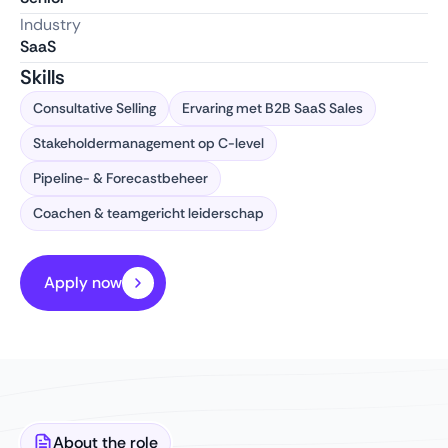
Industry
SaaS
Skills
Consultative Selling
Ervaring met B2B SaaS Sales
Stakeholdermanagement op C-level
Pipeline- & Forecastbeheer
Coachen & teamgericht leiderschap
Apply now
About the role