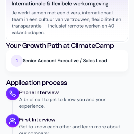
Internationale & flexibele werkomgeving
Je werkt samen met een divers, internationaal
team in een cultuur van vertrouwen, flexibiliteit en
transparantie — inclusief remote werken en 40
vakantiedagen.
Your Growth Path at ClimateCamp
Senior Account Executive / Sales Lead
Application process
Phone Interview
A brief call to get to know you and your
experience.
First Interview
Get to know each other and learn more about
our company.