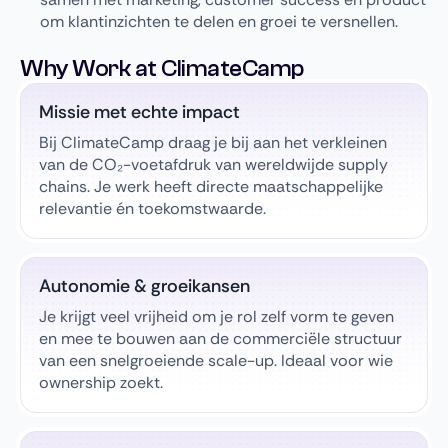
om klantinzichten te delen en groei te versnellen.
Why Work at ClimateCamp
Missie met echte impact
Bij ClimateCamp draag je bij aan het verkleinen
van de CO₂-voetafdruk van wereldwijde supply
chains. Je werk heeft directe maatschappelijke
relevantie én toekomstwaarde.
Autonomie & groeikansen
Je krijgt veel vrijheid om je rol zelf vorm te geven
en mee te bouwen aan de commerciële structuur
van een snelgroeiende scale-up. Ideaal voor wie
ownership zoekt.