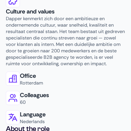
Culture and values
Dapper kenmerkt zich door een ambitieuze en
ondernemende cultuur, waar snelheid, kwaliteit en
resultaat centraal staan. Het team bestaat uit gedreven
specialisten die continu streven naar groei — zowel
voor klanten als intern. Met een duidelijke ambitie om
door te groeien naar 200 medewerkers en de beste
gespecialiseerde B2B agency te worden, is er veel
ruimte voor ontwikkeling, ownership en impact.
Office
Rotterdam
Colleagues
60
Language
Nederlands
About the role