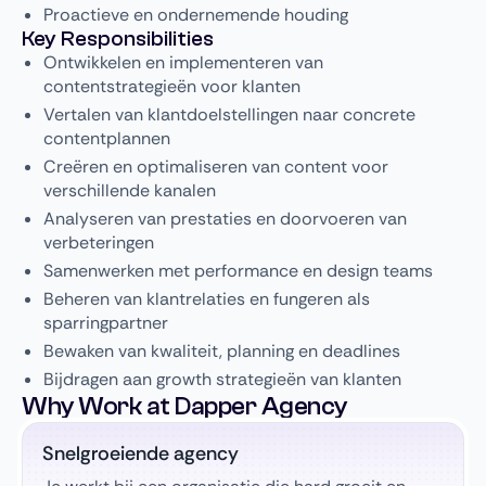
Proactieve en ondernemende houding
Key Responsibilities
Ontwikkelen en implementeren van
contentstrategieën voor klanten
Vertalen van klantdoelstellingen naar concrete
contentplannen
Creëren en optimaliseren van content voor
verschillende kanalen
Analyseren van prestaties en doorvoeren van
verbeteringen
Samenwerken met performance en design teams
Beheren van klantrelaties en fungeren als
sparringpartner
Bewaken van kwaliteit, planning en deadlines
Bijdragen aan growth strategieën van klanten
Why Work at Dapper Agency
Snelgroeiende agency