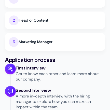
Head of Content
Marketing Manager
Application process
First Interview
Get to know each other and learn more about
our company.
Second Interview
A more in-depth interview with the hiring
manager to explore how you can make an
impact within the team.