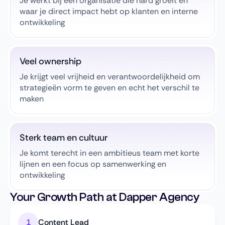
Je werkt bij een organisatie die hard groeit en
waar je direct impact hebt op klanten en interne
ontwikkeling
Veel ownership
Je krijgt veel vrijheid en verantwoordelijkheid om
strategieën vorm te geven en echt het verschil te
maken
Sterk team en cultuur
Je komt terecht in een ambitieus team met korte
lijnen en een focus op samenwerking en
ontwikkeling
Your Growth Path at Dapper Agency
Content Lead