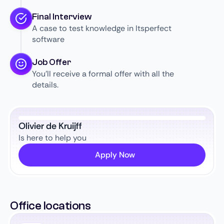
Final Interview
A case to test knowledge in Itsperfect
software
Job Offer
You’ll receive a formal offer with all the
details.
Olivier de Kruijff
Is here to help you
Apply Now
Office locations