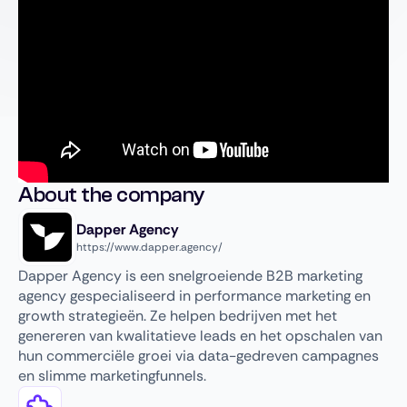
About the company
Dapper Agency
https://www.dapper.agency/
Dapper Agency is een snelgroeiende B2B marketing
agency gespecialiseerd in performance marketing en
growth strategieën. Ze helpen bedrijven met het
genereren van kwalitatieve leads en het opschalen van
hun commerciële groei via data-gedreven campagnes
en slimme marketingfunnels.