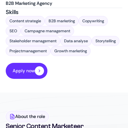
B2B Marketing Agency
Skills
Content strategie
B2B marketing
Copywriting
SEO
Campagne management
Stakeholder management
Data analyse
Storytelling
Projectmanagement
Growth marketing
Apply now
About the role
Senior Content Marketeer