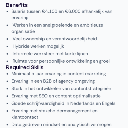
Benefits
Salaris tussen €4.100 en €6.000 afhankelijk van
ervaring
Werken in een snelgroeiende en ambitieuze
organisatie
Veel ownership en verantwoordelijkheid
Hybride werken mogelijk
Informele werksfeer met korte lijnen
Ruimte voor persoonlijke ontwikkeling en groei
Required Skills
Minimaal 5 jaar ervaring in content marketing
Ervaring in een B2B of agency omgeving
Sterk in het ontwikkelen van contentstrategieën
Ervaring met SEO en content optimalisatie
Goede schrijfvaardigheid in Nederlands en Engels
Ervaring met stakeholdermanagement en
klantcontact
Data gedreven mindset en analytisch vermogen