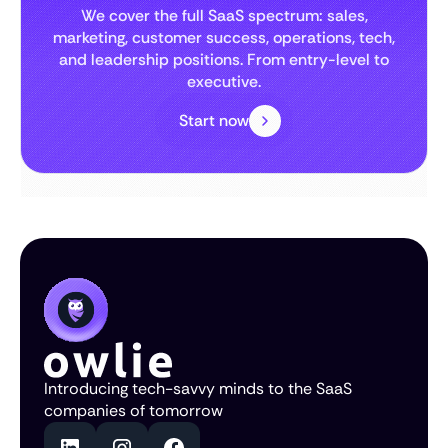
We cover the full SaaS spectrum: sales,
marketing, customer success, operations, tech,
and leadership positions. From entry-level to
executive.
Start now
Introducing tech-savvy minds to the SaaS
companies of tomorrow