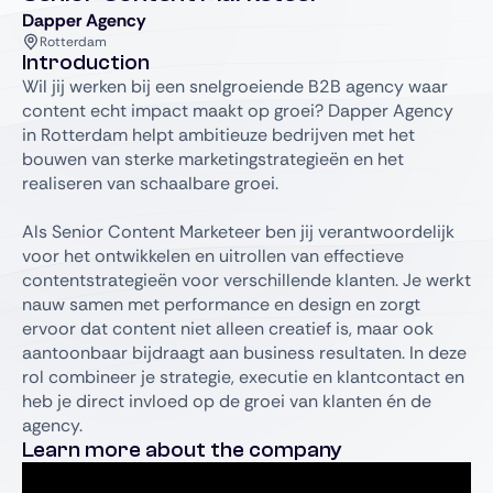
Dapper Agency
Rotterdam
Introduction
Wil jij werken bij een snelgroeiende B2B agency waar
content echt impact maakt op groei? Dapper Agency
in Rotterdam helpt ambitieuze bedrijven met het
bouwen van sterke marketingstrategieën en het
realiseren van schaalbare groei.
Als Senior Content Marketeer ben jij verantwoordelijk
voor het ontwikkelen en uitrollen van effectieve
contentstrategieën voor verschillende klanten. Je werkt
nauw samen met performance en design en zorgt
ervoor dat content niet alleen creatief is, maar ook
aantoonbaar bijdraagt aan business resultaten. In deze
rol combineer je strategie, executie en klantcontact en
heb je direct invloed op de groei van klanten én de
agency.
Learn more about the company