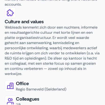
accounts.
Culture and values
Webleads kenmerkt zich door een nuchtere, informele
en resultaatgerichte cultuur met korte lijnen en een
platte organisatiestructuur. Er wordt veel waarde
gehecht aan samenwerking, kennisdeling en
persoonlijke ontwikkeling, waarbij medewerkers actief
de ruimte krijgen om zich verder te ontwikkelen (o.a. via
R&D tijd en opleidingen). De sfeer op kantoor is hecht
en collegiaal, met een sterke focus op samen groeien
en continu verbeteren — zowel op inhoud als in
werkwijze.
Office
Regio Barneveld (Gelderland)
Colleagues
19