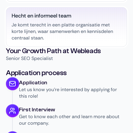
Hecht en informeel team
Je komt terecht in een platte organisatie met
korte lijnen, waar samenwerken en kennisdelen
centraal staan.
Your Growth Path at Webleads
Senior SEO Specialist
Application process
Application
Let us know you’re interested by applying for
this role!
First Interview
Get to know each other and learn more about
our company.