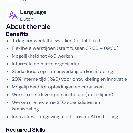
Language
Dutch
About the role
Benefits
1 dag per week thuiswerken (bij fulltime)
Flexibele werktijden (start tussen 07:30 – 09:00)
Mogelijkheid tot 4x9 werken
Informele en platte organisatie
Sterke focus op samenwerking en kennisdeling
20% interne tijd (R&D) voor ontwikkeling en innovatie
Mogelijkheid tot opleidingen en cursussen
Werken met developers in-house (korte lijnen)
Werken met externe SEO specialisten en
kennisdeling
Innovatieve omgeving met focus op AI en tooling
Required Skills