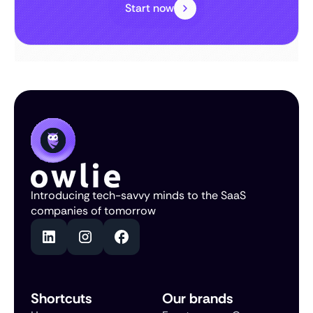
Start now
Introducing tech-savvy minds to the SaaS
companies of tomorrow
Shortcuts
Our brands