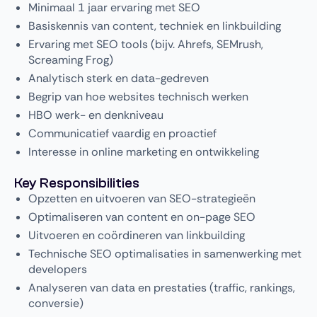
Minimaal 1 jaar ervaring met SEO
Basiskennis van content, techniek en linkbuilding
Ervaring met SEO tools (bijv. Ahrefs, SEMrush,
Screaming Frog)
Analytisch sterk en data-gedreven
Begrip van hoe websites technisch werken
HBO werk- en denkniveau
Communicatief vaardig en proactief
Interesse in online marketing en ontwikkeling
Key Responsibilities
Opzetten en uitvoeren van SEO-strategieën
Optimaliseren van content en on-page SEO
Uitvoeren en coördineren van linkbuilding
Technische SEO optimalisaties in samenwerking met
developers
Analyseren van data en prestaties (traffic, rankings,
conversie)