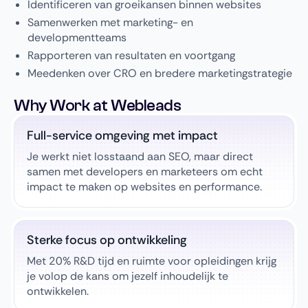
Identificeren van groeikansen binnen websites
Samenwerken met marketing- en
developmentteams
Rapporteren van resultaten en voortgang
Meedenken over CRO en bredere marketingstrategie
Why Work at Webleads
Full-service omgeving met impact
Je werkt niet losstaand aan SEO, maar direct
samen met developers en marketeers om echt
impact te maken op websites en performance.
Sterke focus op ontwikkeling
Met 20% R&D tijd en ruimte voor opleidingen krijg
je volop de kans om jezelf inhoudelijk te
ontwikkelen.