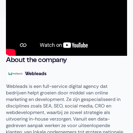
About the company
Webleads
Webleads is een full-service digital agency dat
bedrijven helpt groeien door middel van online
marketing en development. Ze zijn gespecialiseerd in
disciplines zoals SEA, SEO, social media, CRO en
webdevelopment, waarbij ze zowel strategie als
uitvoering in-house verzorgen. Vanuit een data-
gedreven aanpak werken ze voor uiteenlopende
klanten, van lokale ondernemers tot grotere nationale