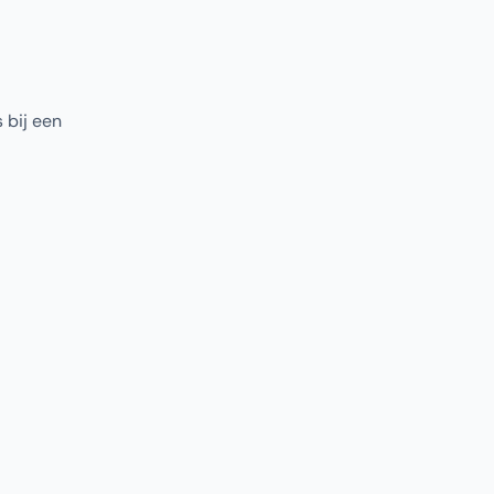
 bij een