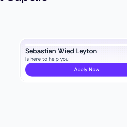
Sebastian Wied Leyton
Is here to help you
Apply Now