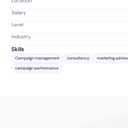
Location
Salary
Level
Industry
Skills
Campaign management
consultancy
marketing advise
campaign performance