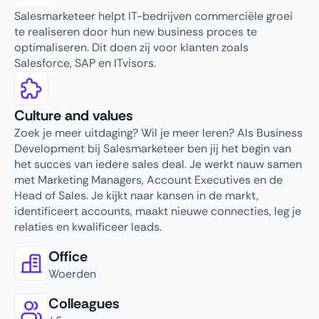
Salesmarketeer helpt IT-bedrijven commerciële groei
te realiseren door hun new business proces te
optimaliseren. Dit doen zij voor klanten zoals
Salesforce, SAP en ITvisors.
Culture and values
Zoek je meer uitdaging? Wil je meer leren? Als Business
Development bij Salesmarketeer ben jij het begin van
het succes van iedere sales deal. Je werkt nauw samen
met Marketing Managers, Account Executives en de
Head of Sales. Je kijkt naar kansen in de markt,
identificeert accounts, maakt nieuwe connecties, leg je
relaties en kwalificeer leads.
Office
Woerden
Colleagues