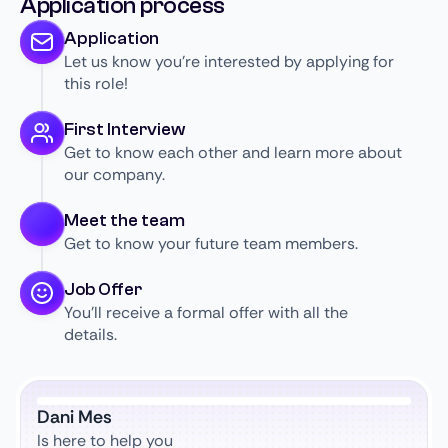
Application process
Application
Let us know you’re interested by applying for
this role!
First Interview
Get to know each other and learn more about
our company.
Meet the team
Get to know your future team members.
Job Offer
You’ll receive a formal offer with all the
details.
Dani Mes
Is here to help you