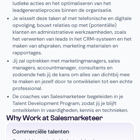
ludieke acties en het optimaliseren van het
leadgeneratieproces binnen de organisatie.
Je wisselt deze taken af met telefonische en digitale
opvolging, bouwt relaties op met (potentiële)
klanten en administratieve werkzaamheden, zoals
het verwerken van leads in het CRM-systeem en het
maken van afspraken, marketing materialen en
rapportages.
Jij zal optrekken met marketingmanagers, sales
managers, accountmanager, consultants en
zodoende heb jij de kans om alles van dichtbij mee
te maken en jezelf door te ontwikkelen tot een echte
professional.
De coaches van Salesmarketeer begeleiden in je
Talent Development Program, zodat jij je blijft
ontwikkelen in vaardigheden, kennis en technieken.
Why Work at Salesmarketeer
Commerciële talenten