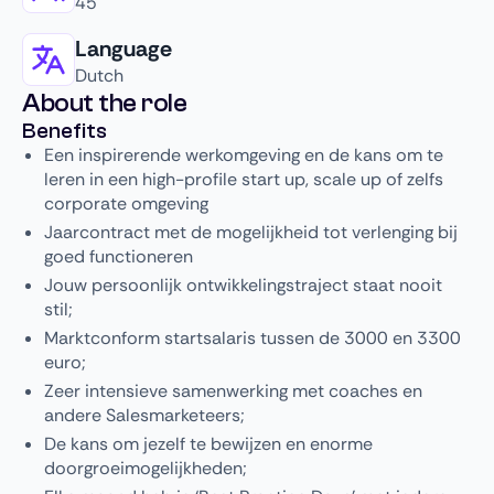
45
Language
Dutch
About the role
Benefits
Een inspirerende werkomgeving en de kans om te
leren in een high-profile start up, scale up of zelfs
corporate omgeving
Jaarcontract met de mogelijkheid tot verlenging bij
goed functioneren
Jouw persoonlijk ontwikkelingstraject staat nooit
stil;
Marktconform startsalaris tussen de 3000 en 3300
euro;
Zeer intensieve samenwerking met coaches en
andere Salesmarketeers;
De kans om jezelf te bewijzen en enorme
doorgroeimogelijkheden;