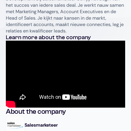
het succes van iedere sales deal. Je werkt nauw samen
met Marketing Managers, Account Executives en de
Head of Sales. Je kijkt naar kansen in de markt,
identificeert accounts, maakt nieuwe connecties, leg je
relaties en kwalificeer leads.
Learn more about the company
About the company
Salesmarketeer