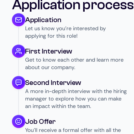
Application process
Application
Let us know you’re interested by
applying for this role!
First Interview
Get to know each other and learn more
about our company.
Second Interview
A more in-depth interview with the hiring
manager to explore how you can make
an impact within the team.
Job Offer
You’ll receive a formal offer with all the