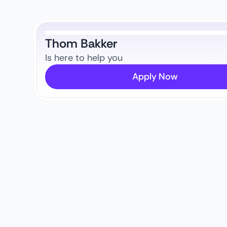
Thom Bakker
Is here to help you
Apply Now